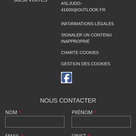
ASLJUDO-
41600@OUTLOOK.FR
INFORMATIONS LÉGALES
SIGNALER UN CONTENU
INAPPROPRIÉ
CHARTE COOKIES
GESTION DES COOKIES
NOUS CONTACTER
NOM
*
PRÉNOM
*