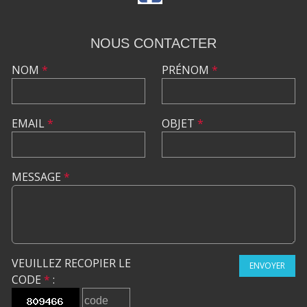
NOUS CONTACTER
NOM
*
PRÉNOM
*
EMAIL
*
OBJET
*
MESSAGE
*
VEUILLEZ RECOPIER LE
ENVOYER
CODE
*
: