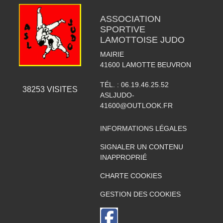
ASSOCIATION
SPORTIVE
LAMOTTOISE JUDO
MAIRIE
41600
LAMOTTE BEUVRON
TÉL. :
06.19.46.25.52
38253
VISITES
ASLJUDO-
41600@OUTLOOK.FR
INFORMATIONS LÉGALES
SIGNALER UN CONTENU
INAPPROPRIÉ
CHARTE COOKIES
GESTION DES COOKIES